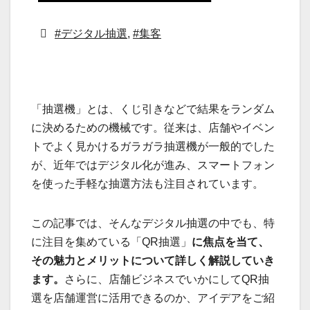
#デジタル抽選
,
#集客
「抽選機」とは、くじ引きなどで結果をランダム
に決めるための機械です。従来は、店舗やイベン
トでよく見かけるガラガラ抽選機が一般的でした
が、近年ではデジタル化が進み、スマートフォン
を使った手軽な抽選方法も注目されています。
この記事では、そんなデジタル抽選の中でも、特
に注目を集めている「QR抽選」
に焦点を当て、
その魅力とメリットについて詳しく解説していき
ます。
さらに、店舗ビジネスでいかにしてQR抽
選を店舗運営に活用できるのか、アイデアをご紹