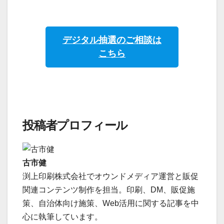
デジタル抽選のご相談は
こちら
投稿者プロフィール
古市健
渕上印刷株式会社でオウンドメディア運営と販促
関連コンテンツ制作を担当。印刷、DM、販促施
策、自治体向け施策、Web活用に関する記事を中
心に執筆しています。