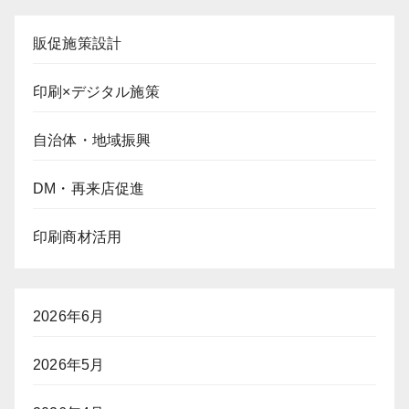
販促施策設計
印刷×デジタル施策
自治体・地域振興
DM・再来店促進
印刷商材活用
2026年6月
2026年5月