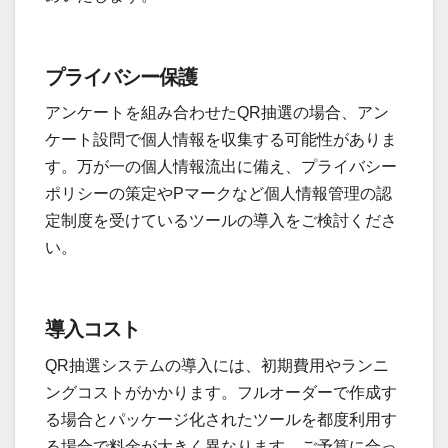
プライバシー保護
アンケートを組み合わせたQR抽選の場合、アン
ケート設問で個人情報を収集する可能性がありま
す。万が一の個人情報流出に備え、プライバシー
ポリシーの策定やPマークなど個人情報管理の認
定制度を受けているツールの導入をご検討くださ
い。
導入コスト
QR抽選システムの導入には、初期費用やランニ
ングコストがかかります。フルオーダーで作成す
る場合とパッケージ化されたツールを都度利用す
る場合で料金が大きく異なります。ご予算に合っ