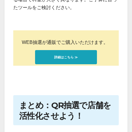
たツールをご検討ください。
WEB抽選が通販でご購入いただけます。
詳細はこちら ≫
まとめ：QR抽選で店舗を
活性化させよう！