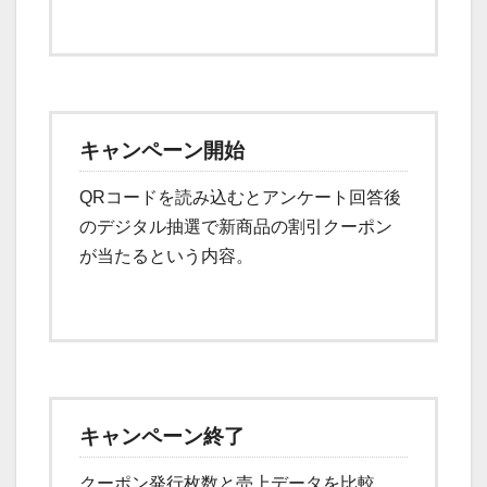
キャンペーン開始
QRコードを読み込むとアンケート回答後
のデジタル抽選で新商品の割引クーポン
が当たるという内容。
キャンペーン終了
クーポン発行枚数と売上データを比較