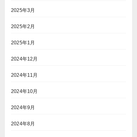
2025年3月
2025年2月
2025年1月
2024年12月
2024年11月
2024年10月
2024年9月
2024年8月