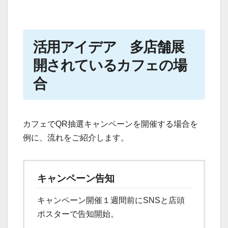
活用アイデア 多店舗展
開されているカフェの場
合
カフェでQR抽選キャンペーンを開催する場合を
例に、流れをご紹介します。
キャンペーン告知
キャンペーン開催１週間前にSNSと店頭
ポスターで告知開始。