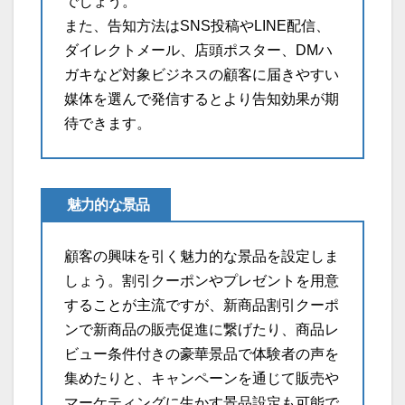
でしょう。
また、告知方法はSNS投稿やLINE配信、
ダイレクトメール、店頭ポスター、DMハ
ガキなど対象ビジネスの顧客に届きやすい
媒体を選んで発信するとより告知効果が期
待できます。
魅力的な景品
顧客の興味を引く魅力的な景品を設定しま
しょう。割引クーポンやプレゼントを用意
することが主流ですが、新商品割引クーポ
ンで新商品の販売促進に繋げたり、商品レ
ビュー条件付きの豪華景品で体験者の声を
集めたりと、キャンペーンを通じて販売や
マーケティングに生かす景品設定も可能で