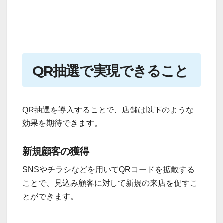
QR抽選で実現できること
QR抽選を導入することで、店舗は以下のような
効果を期待できます。
新規顧客の獲得
SNSやチラシなどを用いてQRコードを拡散する
ことで、見込み顧客に対して新規の来店を促すこ
とができます。