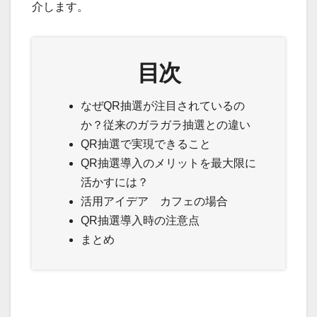
介します。
目次
なぜQR抽選が注目されているの
か？従来のガラガラ抽選との違い
QR抽選で実現できること
QR抽選導入のメリットを最大限に
活かすには？
活用アイデア カフェの場合
QR抽選導入時の注意点
まとめ