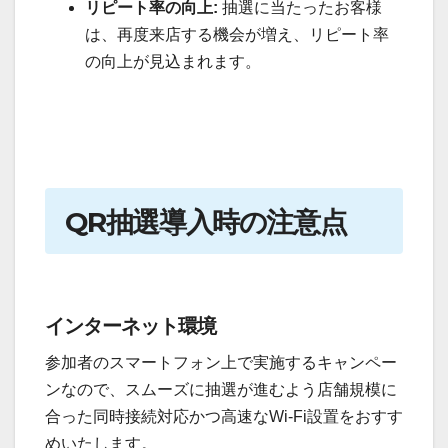
リピート率の向上:
抽選に当たったお客様
は、再度来店する機会が増え、リピート率
の向上が見込まれます。
QR抽選導入時の注意点
インターネット環境
参加者のスマートフォン上で実施するキャンペー
ンなので、スムーズに抽選が進むよう店舗規模に
合った同時接続対応かつ高速なWi-Fi設置をおすす
めいたします。