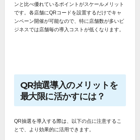
ンと比べ優れているポイントがスケールメリット
です。各店舗にQRコードを設置するだけでキャ
ンペーン開催が可能なので、特に店舗数が多いビ
ジネスでは店舗毎の導入コストが低くなります。
QR抽選導入のメリットを
最大限に活かすには？
QR抽選を導入する際は、以下の点に注意するこ
とで、より効果的に活用できます。