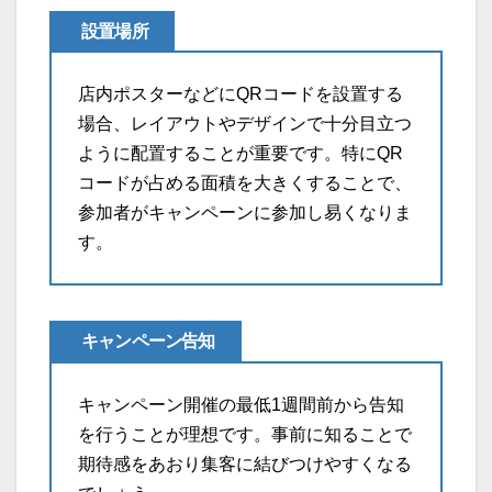
設置場所
店内ポスターなどにQRコードを設置する
場合、レイアウトやデザインで十分目立つ
ように配置することが重要です。特にQR
コードが占める面積を大きくすることで、
参加者がキャンペーンに参加し易くなりま
す。
キャンペーン告知
キャンペーン開催の最低1週間前から告知
を行うことが理想です。事前に知ることで
期待感をあおり集客に結びつけやすくなる