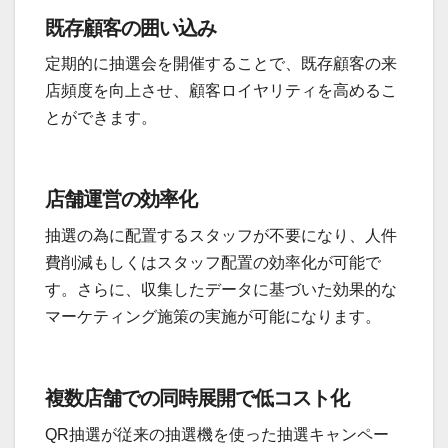
既存顧客の囲い込み
定期的に抽選会を開催することで、既存顧客の来
店頻度を向上させ、顧客ロイヤリティを高めるこ
とができます。
店舗運営の効率化
抽選の為に配置するスタッフが不要になり、人件
費削減もしくはスタッフ配置の効率化が可能で
す。さらに、収集したデータに基づいた効果的な
マーケティング施策の実施が可能になります。
複数店舗での同時展開で低コスト化
QR抽選が従来の抽選機を使った抽選キャンペー