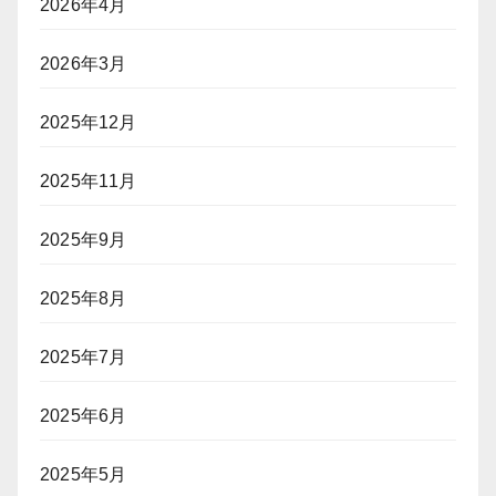
2026年4月
2026年3月
2025年12月
2025年11月
2025年9月
2025年8月
2025年7月
2025年6月
2025年5月