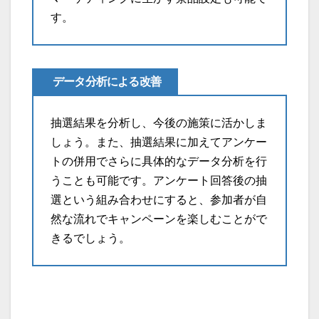
す。
データ分析による改善
抽選結果を分析し、今後の施策に活かしま
しょう。また、抽選結果に加えてアンケー
トの併用でさらに具体的なデータ分析を行
うことも可能です。アンケート回答後の抽
選という組み合わせにすると、参加者が自
然な流れでキャンペーンを楽しむことがで
きるでしょう。