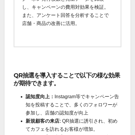
し、キャンペーンの費用対効果を検証。
また、アンケート回答を分析することで
店舗・商品の改善に活用。
QR抽選を導入することで以下の様な効果
が期待できます。
認知度向上：
Instagram等でキャンペーン告
知を投稿することで、多くのフォロワーが
参加し、店舗の認知度が向上
新規顧客の来店:
QR抽選に誘引され、初め
てカフェを訪れるお客様が増加。