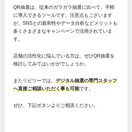
QR抽選は、従来のガラガラ抽選に比べて、手軽
に導入できるツールです。注意点もございます
が、SNSとの親和性やデータ分析などメリットも
多くさまざまなキャンペーンで活用されていま
す。
店舗の活性化に悩んでいる方は、ぜひQR抽選を
検討してみてはいかがでしょうか。
またリピツーでは、
デジタル抽選の専門スタッフ
へ直接ご相談いただく事も可能
です。
ぜひ、下記ボタンよりご相談ください。