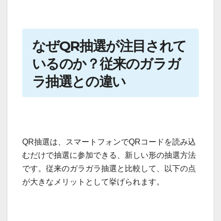
なぜQR抽選が注目されて
いるのか？従来のガラガ
ラ抽選との違い
QR抽選は、スマートフォンでQRコードを読み込
むだけで抽選に参加できる、新しい形の抽選方法
です。従来のガラガラ抽選と比較して、以下の点
が大きなメリットとして挙げられます。