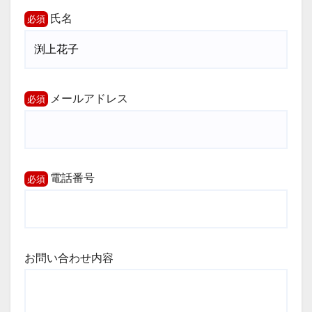
氏名
メールアドレス
電話番号
お問い合わせ内容