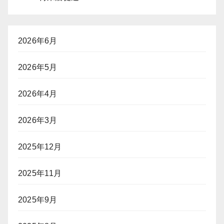
2026年6月
2026年5月
2026年4月
2026年3月
2025年12月
2025年11月
2025年9月