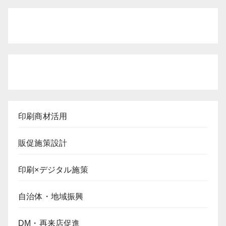
印刷商材活用
販促施策設計
印刷×デジタル施策
自治体・地域振興
DM・再来店促進