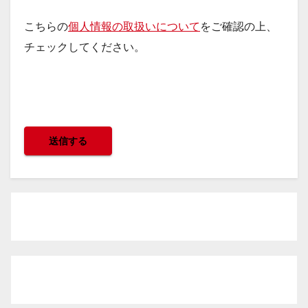
こちらの
個人情報の取扱いについて
をご確認の上、
チェックしてください。