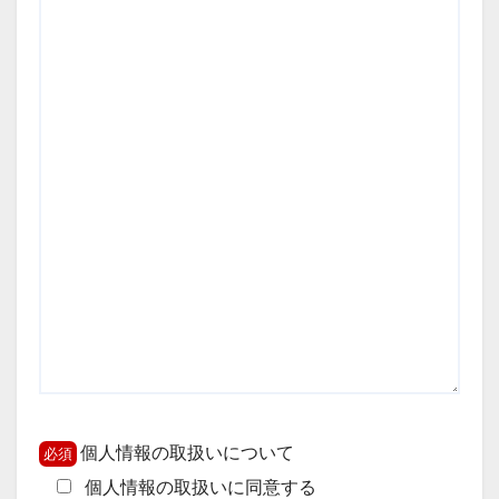
個人情報の取扱いについて
個人情報の取扱いに同意する