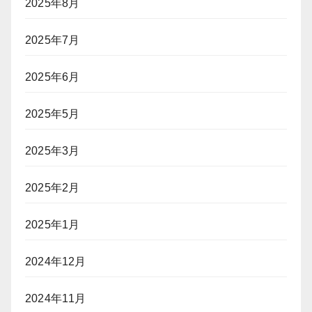
2025年8月
2025年7月
2025年6月
2025年5月
2025年3月
2025年2月
2025年1月
2024年12月
2024年11月