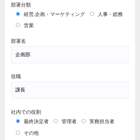
部署分類
経営,企画・マーケティング
人事・総務
営業
部署名
役職
社内での役割
最終決定者
管理者
実務担当者
その他