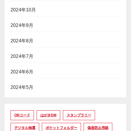
2024年10月
2024年9月
2024年8月
2024年7月
2024年6月
2024年5月
QRコード
はがきDM
スタンプラリー
デジタル抽選
ポケットフォルダー
偽造防止用紙