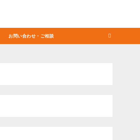
お問い合わせ・ご相談