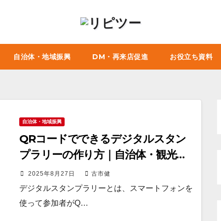
自治体・地域振興
DM・再来店促進
お役立ち資料
自治体・地域振興
QRコードでできるデジタルスタン
プラリーの作り方｜自治体・観光イ
ベントで成功させるポイント
2025年8月27日
古市健
デジタルスタンプラリーとは、スマートフォンを
使って参加者がQ…