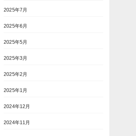
2025年7月
2025年6月
2025年5月
2025年3月
2025年2月
2025年1月
2024年12月
2024年11月