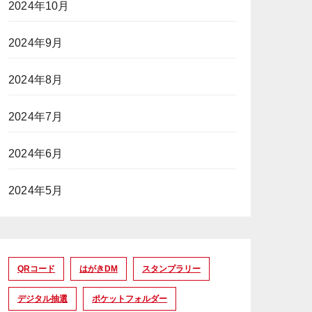
2024年10月
2024年9月
2024年8月
2024年7月
2024年6月
2024年5月
QRコード
はがきDM
スタンプラリー
デジタル抽選
ポケットフォルダー