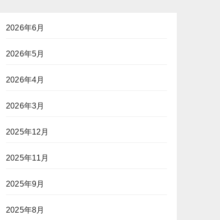
2026年6月
2026年5月
2026年4月
2026年3月
2025年12月
2025年11月
2025年9月
2025年8月