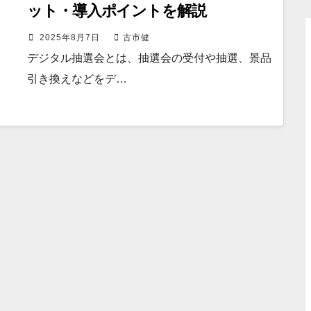
ット・導入ポイントを解説
2025年8月7日
古市健
デジタル抽選会とは、抽選会の受付や抽選、景品
引き換えなどをデ…