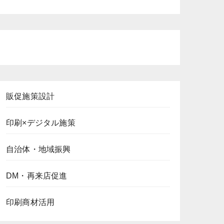
販促施策設計
印刷×デジタル施策
自治体・地域振興
DM・再来店促進
印刷商材活用