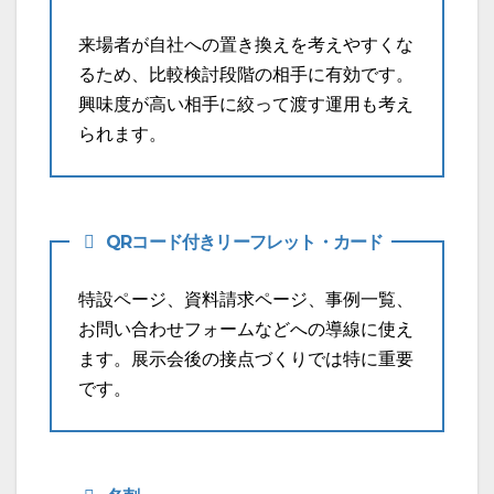
来場者が自社への置き換えを考えやすくな
るため、比較検討段階の相手に有効です。
興味度が高い相手に絞って渡す運用も考え
られます。
QRコード付きリーフレット・カード
特設ページ、資料請求ページ、事例一覧、
お問い合わせフォームなどへの導線に使え
ます。展示会後の接点づくりでは特に重要
です。