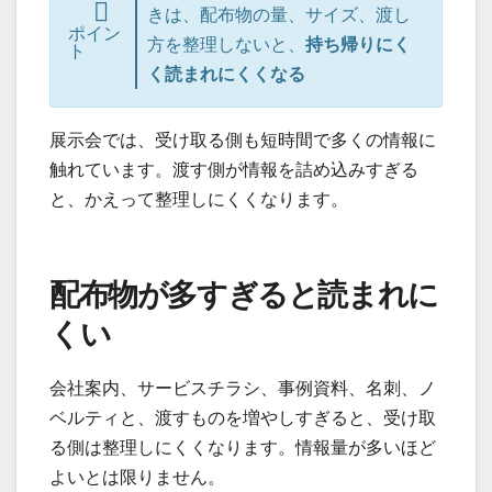
きは、配布物の量、サイズ、渡し
ポイン
方を整理しないと、
持ち帰りにく
ト
く読まれにくくなる
展示会では、受け取る側も短時間で多くの情報に
触れています。渡す側が情報を詰め込みすぎる
と、かえって整理しにくくなります。
配布物が多すぎると読まれに
くい
会社案内、サービスチラシ、事例資料、名刺、ノ
ベルティと、渡すものを増やしすぎると、受け取
る側は整理しにくくなります。情報量が多いほど
よいとは限りません。