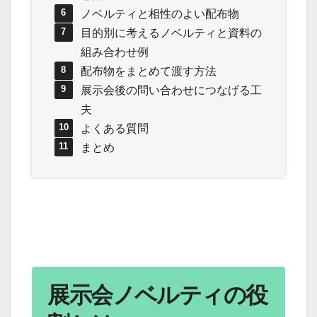
ノベルティと相性のよい配布物
目的別に考えるノベルティと資料の
組み合わせ例
配布物をまとめて渡す方法
展示会後の問い合わせにつなげる工
夫
よくある質問
まとめ
展示会ノベルティの役