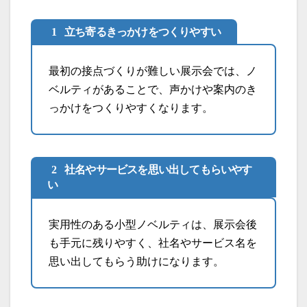
立ち寄るきっかけをつくりやすい
最初の接点づくりが難しい展示会では、ノ
ベルティがあることで、声かけや案内のき
っかけをつくりやすくなります。
社名やサービスを思い出してもらいやす
い
実用性のある小型ノベルティは、展示会後
も手元に残りやすく、社名やサービス名を
思い出してもらう助けになります。