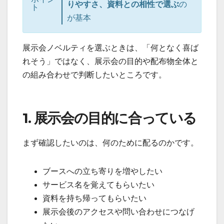
りやすさ、資料との相性で選ぶ
の
ト
が基本
展示会ノベルティを選ぶときは、「何となく喜ば
れそう」ではなく、展示会の目的や配布物全体と
の組み合わせで判断したいところです。
1. 展示会の目的に合っている
まず確認したいのは、何のために配るのかです。
ブースへの立ち寄りを増やしたい
サービス名を覚えてもらいたい
資料を持ち帰ってもらいたい
展示会後のアクセスや問い合わせにつなげ