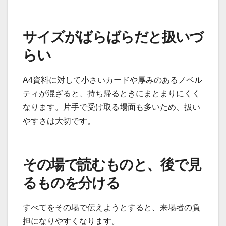
サイズがばらばらだと扱いづ
らい
A4資料に対して小さいカードや厚みのあるノベル
ティが混ざると、持ち帰るときにまとまりにくく
なります。片手で受け取る場面も多いため、扱い
やすさは大切です。
その場で読むものと、後で見
るものを分ける
すべてをその場で伝えようとすると、来場者の負
担になりやすくなります。