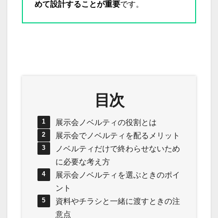
めて設計することが重要
です。
目次
展示会ノベルティの役割とは
展示会でノベルティを配るメリット
ノベルティだけで終わらせないため
に必要な考え方
展示会ノベルティを選ぶときのポイ
ント
資料やチラシと一緒に渡すときの注
意点