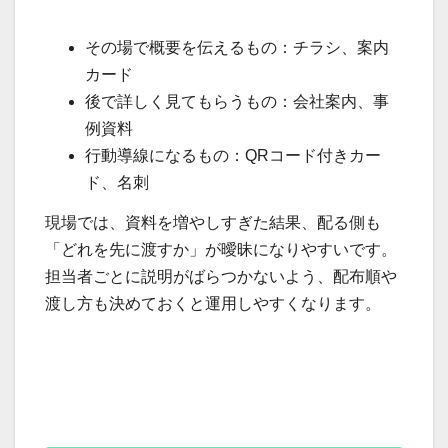
その場で概要を伝えるもの：チラシ、案内
カード
後で詳しく見てもらうもの：会社案内、事
例資料
行動導線になるもの：QRコード付きカー
ド、名刺
現場では、資料を増やしすぎた結果、配る側も
「どれを先に渡すか」が曖昧になりやすいです。
担当者ごとに説明がばらつかないよう、配布順や
渡し方も決めておくと運用しやすくなります。