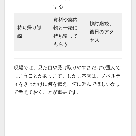
する
資料や案内
検討継続、
持ち帰り導
物と一緒に
後日のアク
線
持ち帰って
セス
もらう
現場では、見た目や受け取りやすさだけで選んで
しまうことがあります。しかし本来は、ノベルテ
ィをきっかけに何を伝え、何に進んでほしいかま
で考えておくことが重要です。