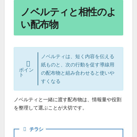
ノベルティと相性のよ
い配布物
ノベルティは、短く内容を伝える
紙ものと、次の行動を促す導線用
ポイン
の配布物と組み合わせると使いや
ト
すくなる
ノベルティと一緒に渡す配布物は、情報量や役割
を整理して選ぶことが大切です。
チラシ