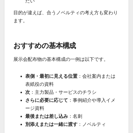
たい
目的が違えば、合うノベルティの考え方も変わり
ます。
おすすめの基本構成
展示会配布物の基本構成の一例は以下です。
表側・最初に見える位置
：会社案内または
表紙役の資料
次
：主力製品・サービスのチラシ
さらに必要に応じて
：事例紹介や導入イメ
ージ資料
最後または差し込み
：名刺
別添えまたは一緒に渡す
：ノベルティ