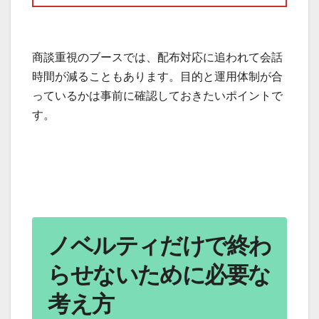
商談重視のブースでは、配布対応に追われて会話
時間が減ることもあります。目的と運用体制が合
っているかは事前に確認しておきたいポイントで
す。
ノベルティだけで終わ
らせないために必要な
考え方