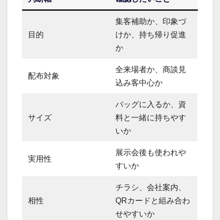
集客補助か、印象づ
目的
けか、持ち帰り促進
か
全来場者か、商談見
配布対象
込み客中心か
バッグに入るか、資
サイズ
料と一緒に持ちやす
いか
展示会後も使われや
実用性
すいか
チラシ、会社案内、
相性
QRカードと組み合わ
せやすいか