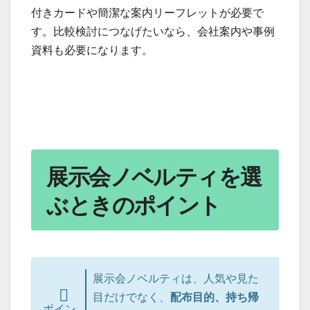
付きカードや簡潔な案内リーフレットが必要で
す。比較検討につなげたいなら、会社案内や事例
資料も必要になります。
展示会ノベルティを選
ぶときのポイント
展示会ノベルティは、人気や見た
目だけでなく、
配布目的、持ち帰
ポイン