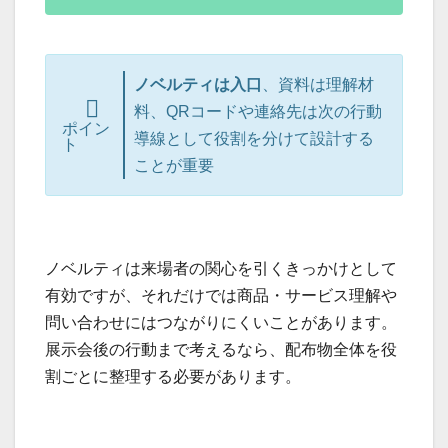
ノベルティは入口
、資料は理解材
料、QRコードや連絡先は次の行動
ポイン
導線として役割を分けて設計する
ト
ことが重要
ノベルティは来場者の関心を引くきっかけとして
有効ですが、それだけでは商品・サービス理解や
問い合わせにはつながりにくいことがあります。
展示会後の行動まで考えるなら、配布物全体を役
割ごとに整理する必要があります。