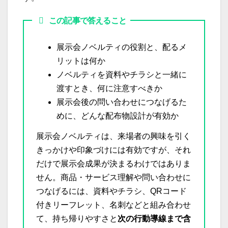
この記事で答えること
展示会ノベルティの役割と、配るメ
リットは何か
ノベルティを資料やチラシと一緒に
渡すとき、何に注意すべきか
展示会後の問い合わせにつなげるた
めに、どんな配布物設計が有効か
展示会ノベルティは、来場者の興味を引く
きっかけや印象づけには有効ですが、それ
だけで展示会成果が決まるわけではありま
せん。商品・サービス理解や問い合わせに
つなげるには、資料やチラシ、QRコード
付きリーフレット、名刺などと組み合わせ
て、持ち帰りやすさと
次の行動導線まで含