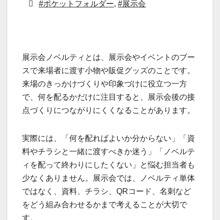
#ポケットフォルダー
,
#展示会
展示会ノベルティとは、展示会やイベントのブー
スで来場者に渡す小物や販促グッズのことです。
来場のきっかけづくりや印象づけに役立つ一方
で、何を配るかだけに注目すると、展示会後の接
点づくりにつながりにくくなることがあります。
実際には、「何を配ればよいか分からない」「資
料やチラシと一緒に渡すべきか迷う」「ノベルテ
ィを配って終わりにしたくない」と悩む担当者も
少なくありません。展示会では、ノベルティ単体
ではなく、資料、チラシ、QRコード、名刺など
をどう組み合わせるかまで考えることが大切で
す。