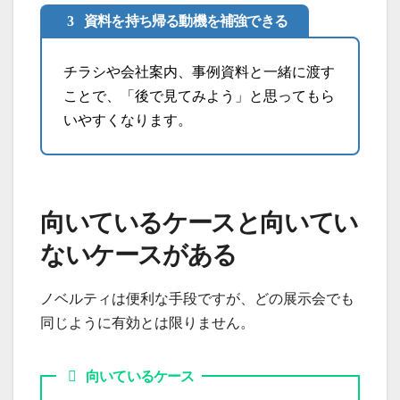
資料を持ち帰る動機を補強できる
チラシや会社案内、事例資料と一緒に渡す
ことで、「後で見てみよう」と思ってもら
いやすくなります。
向いているケースと向いてい
ないケースがある
ノベルティは便利な手段ですが、どの展示会でも
同じように有効とは限りません。
向いているケース