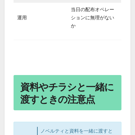
当日の配布オペレー
運用
ションに無理がない
か
資料やチラシと一緒に
渡すときの注意点
ノベルティと資料を一緒に渡すと