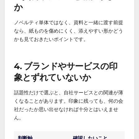
か
ノベルティ単体ではなく、資料と一緒に渡す前提
なら、紙ものを傷めにくく、添えやすい形かどう
かも見ておきたいポイントです。
4. ブランドやサービスの印
象とずれていないか
話題性だけで選ぶと、自社サービスとの関連が薄
くなることがあります。印象に残っても、何の会
社だったか思い出せなければ十分とはいえませ
ん。
判断軸
確認したいこと