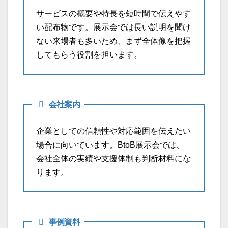
サービスの概要や特長を短時間で伝えやす
い配布物です。展示会では長い説明を聞け
ない来場者も多いため、まず全体像を把握
してもらう役割を担います。
会社案内
企業としての信頼性や対応範囲を伝えたい
場合に向いています。BtoB展示会では、
会社全体の実績や支援体制も判断材料にな
ります。
事例資料