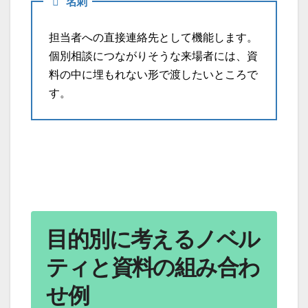
名刺
担当者への直接連絡先として機能します。
個別相談につながりそうな来場者には、資
料の中に埋もれない形で渡したいところで
す。
目的別に考えるノベル
ティと資料の組み合わ
せ例