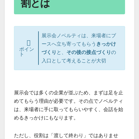
割とは
展示会ノベルティは、来場者にブ
ースへ立ち寄ってもらう
きっかけ
ポイン
づくり
と、
その後の接点づくり
の
ト
入口として考えることが大切
展示会では多くの企業が並ぶため、まずは足を止
めてもらう理由が必要です。その点でノベルティ
は、来場者に手に取ってもらいやすく、会話を始
めるきっかけにもなります。
ただし、役割は「渡して終わり」ではありませ