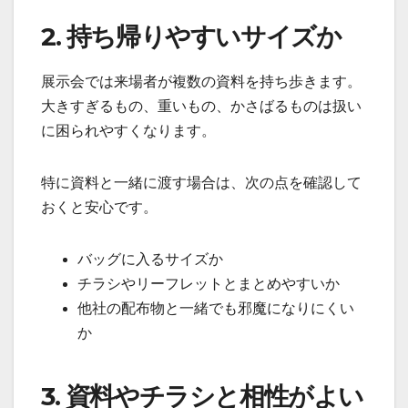
2. 持ち帰りやすいサイズか
展示会では来場者が複数の資料を持ち歩きます。
大きすぎるもの、重いもの、かさばるものは扱い
に困られやすくなります。
特に資料と一緒に渡す場合は、次の点を確認して
おくと安心です。
バッグに入るサイズか
チラシやリーフレットとまとめやすいか
他社の配布物と一緒でも邪魔になりにくい
か
3. 資料やチラシと相性がよい