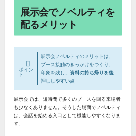
展示会でノベルティを
配るメリット
展示会ノベルティのメリットは、
ブース接触のきっかけをつくり、
ポイン
印象を残し、
資料の持ち帰りを後
ト
押ししやすい
点
展示会では、短時間で多くのブースを回る来場者
も少なくありません。そうした場面でノベルティ
は、会話を始める入口として機能しやすくなりま
す。