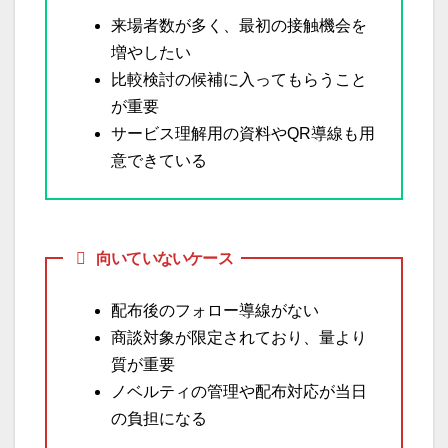
来場者数が多く、最初の接触機会を
増やしたい
比較検討の候補に入ってもらうこと
が重要
サービス理解用の資料やQR導線も用
意できている
向いていないケース
配布後のフォロー導線がない
商談対象が限定されており、量より
質が重要
ノベルティの管理や配布対応が当日
の負担になる