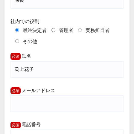
社内での役割
最終決定者
管理者
実務担当者
その他
氏名
メールアドレス
電話番号