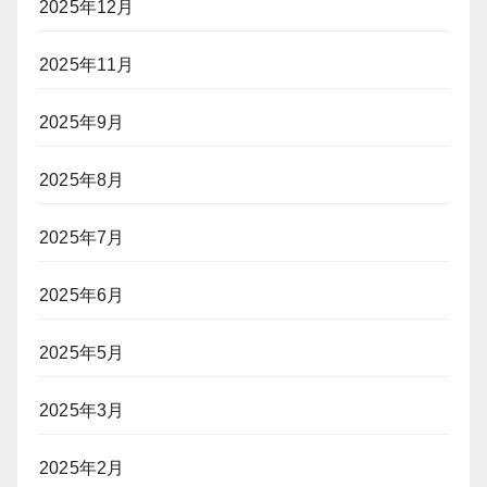
2025年12月
2025年11月
2025年9月
2025年8月
2025年7月
2025年6月
2025年5月
2025年3月
2025年2月