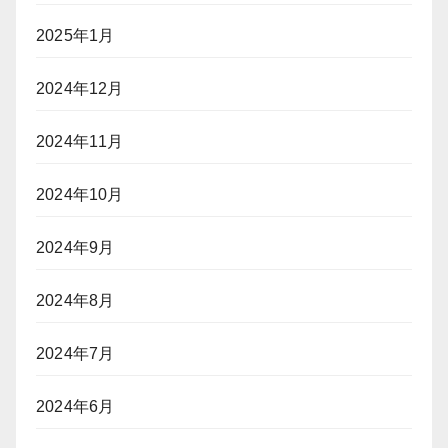
2025年1月
2024年12月
2024年11月
2024年10月
2024年9月
2024年8月
2024年7月
2024年6月