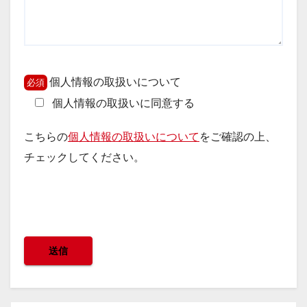
個人情報の取扱いについて
個人情報の取扱いに同意する
こちらの
個人情報の取扱いについて
をご確認の上、
チェックしてください。