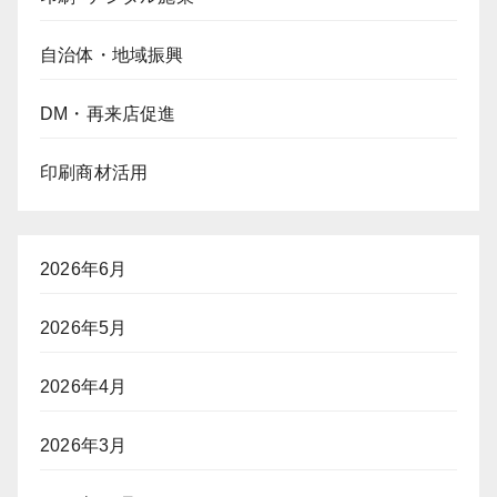
自治体・地域振興
DM・再来店促進
印刷商材活用
2026年6月
2026年5月
2026年4月
2026年3月