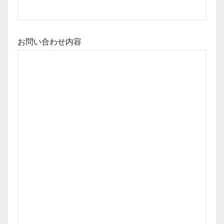
お問い合わせ内容